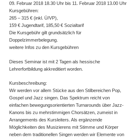
09. Februar 2018 18.30 Uhr bis 11. Februar 2018 13.00 Uhr
Kursgebühren:
265 – 315 € (inkl. Ü/VP),
159 € Jugendtarif, 185,50 € Sozialtarif
Die Kursgebühr gilt grundsätzlich für
Doppelzimmerbelegung.
weitere Infos zu den Kursgebühren
Dieses Seminar ist mit 2 Tagen als hessische
Lehrerfortbildung akkreditiert worden.
Kursbeschreibung:
Wir werden vor allem Stücke aus den Stilbereichen Pop,
Gospel und Jazz singen. Das Spektrum reicht von
einfachen bewegungsorientierten Turnarounds über Jazz-
Kanons bis zu mehrstimmigen Chorsätzen, zumeist in
Arrangements des Kursleiters. Als ergänzende
Möglichkeiten des Musizierens mit Stimme und Körper
neben dem traditionellen Singen werden wir Elemente von